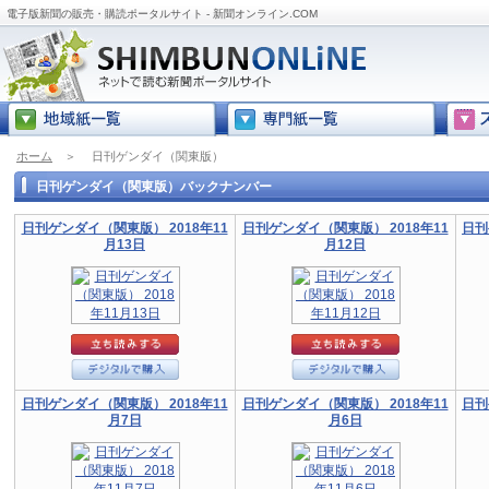
電子版新聞の販売・購読ポータルサイト - 新聞オンライン.COM
ホーム
＞
日刊ゲンダイ（関東版）
日刊ゲンダイ（関東版）バックナンバー
日刊ゲンダイ（関東版） 2018年11
日刊ゲンダイ（関東版） 2018年11
日刊
月13日
月12日
日刊ゲンダイ（関東版） 2018年11
日刊ゲンダイ（関東版） 2018年11
日刊
月7日
月6日