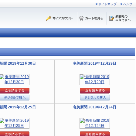
サイトマップ
ヘルプ
新聞 2019年12月30日
奄美新聞 2019年12月29日
新聞 2019年12月25日
奄美新聞 2019年12月24日