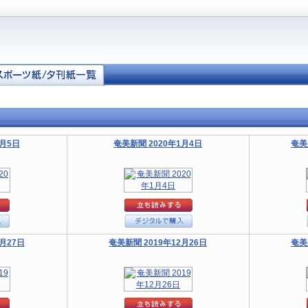
1月5日
奄美新聞 2020年1月4日
奄美
月27日
奄美新聞 2019年12月26日
奄美