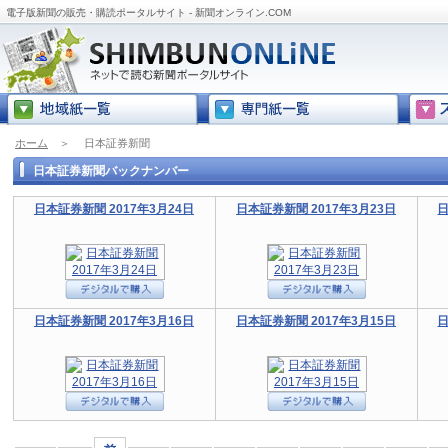
電子版新聞の販売・購読ポータルサイト - 新聞オンライン.COM
ホーム
＞
日本証券新聞
日本証券新聞バックナンバー
日本証券新聞 2017年3月24日
日本証券新聞 2017年3月23日
日
日本証券新聞 2017年3月16日
日本証券新聞 2017年3月15日
日