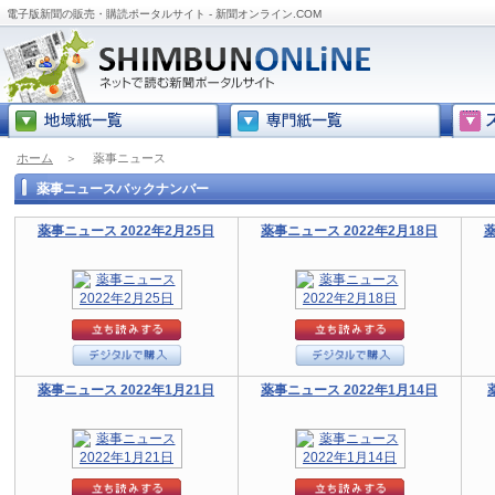
電子版新聞の販売・購読ポータルサイト - 新聞オンライン.COM
ホーム
＞
薬事ニュース
薬事ニュースバックナンバー
薬事ニュース 2022年2月25日
薬事ニュース 2022年2月18日
薬
薬事ニュース 2022年1月21日
薬事ニュース 2022年1月14日