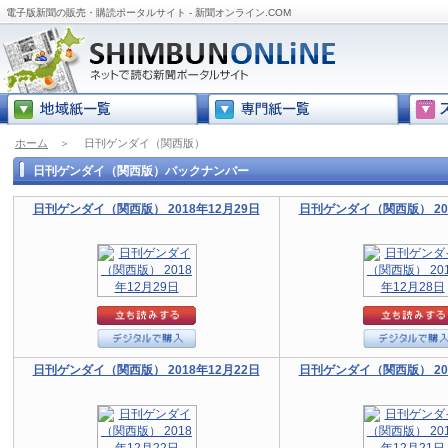
電子版新聞の販売・購読ポータルサイト - 新聞オンライン.COM
ホーム
＞
日刊ゲンダイ（関西版）
日刊ゲンダイ（関西版）バックナンバー
日刊ゲンダイ（関西版） 2018年12月29日
日刊ゲンダイ（関西版） 201
日刊ゲンダイ（関西版） 2018年12月22日
日刊ゲンダイ（関西版） 201