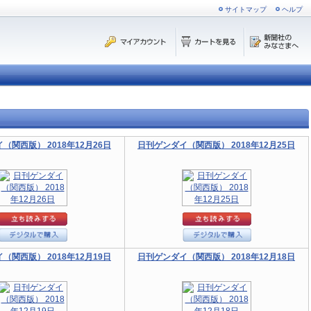
サイトマップ
ヘルプ
（関西版） 2018年12月26日
日刊ゲンダイ（関西版） 2018年12月25日
（関西版） 2018年12月19日
日刊ゲンダイ（関西版） 2018年12月18日