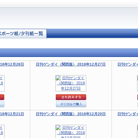
8年12月28日
日刊ゲンダイ（関西版） 2018年12月27日
日刊ゲンダイ
8年12月21日
日刊ゲンダイ（関西版） 2018年12月20日
日刊ゲンダイ