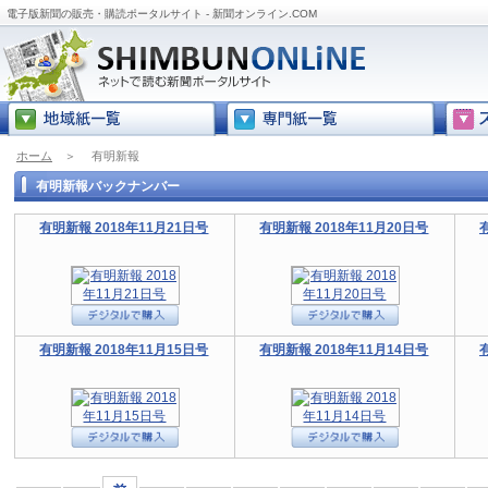
電子版新聞の販売・購読ポータルサイト - 新聞オンライン.COM
ホーム
＞
有明新報
有明新報バックナンバー
有明新報 2018年11月21日号
有明新報 2018年11月20日号
有明新報 2018年11月15日号
有明新報 2018年11月14日号