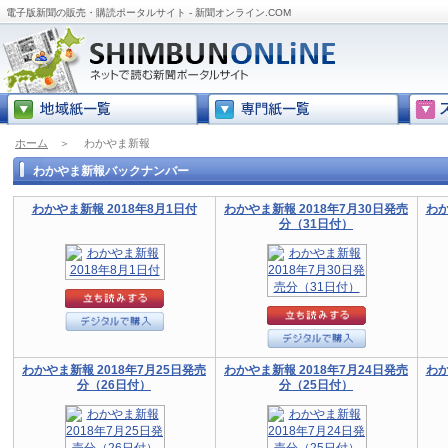
電子版新聞の販売・購読ポータルサイト - 新聞オンライン.COM
ホーム
＞
わかやま新報
わかやま新報バックナンバー
わかやま新報 2018年8月1日付
わかやま新報 2018年7月30日発売
わか
分（31日付）
わかやま新報 2018年7月25日発売
わかやま新報 2018年7月24日発売
わか
分（26日付）
分（25日付）