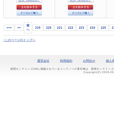
前
<<<
<<
219
220
221
222
223
224
225
2
へ
↑このページのトップへ
運営会社
利用規約
お問合せ
個人
新聞オンライン.COMに掲載されているコンテンツの著作権は、新聞オンライン.
Copyright(C) 2009