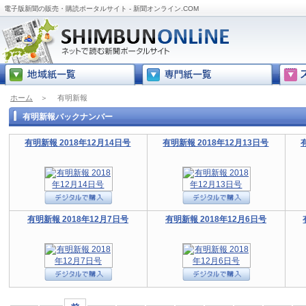
電子版新聞の販売・購読ポータルサイト - 新聞オンライン.COM
ホーム
＞
有明新報
有明新報バックナンバー
有明新報 2018年12月14日号
有明新報 2018年12月13日号
有明新報 2018年12月7日号
有明新報 2018年12月6日号