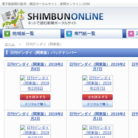
電子版新聞の販売・購読ポータルサイト - 新聞オンライン.COM
ホーム
＞
日刊ゲンダイ（関東版）
日刊ゲンダイ（関東版）バックナンバー
日刊ゲンダイ（関東版） 2019年2
日刊ゲンダイ（関東版） 2019年2
日刊
月8日
月7日
日刊ゲンダイ（関東版） 2019年2
日刊ゲンダイ（関東版） 2019年2
日刊
月2日
月1日