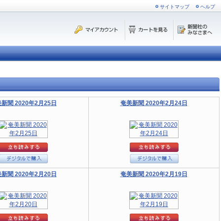
サイトマップ
ヘルプ
新聞 2020年2月25日
奄美新聞 2020年2月24日
新聞 2020年2月20日
奄美新聞 2020年2月19日