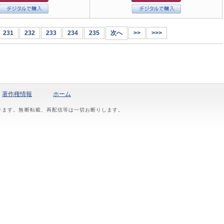
231
232
233
234
235
次へ
>>
>>>
著作権情報
ホーム
おります。無断転載、再配信等は一切お断りします。