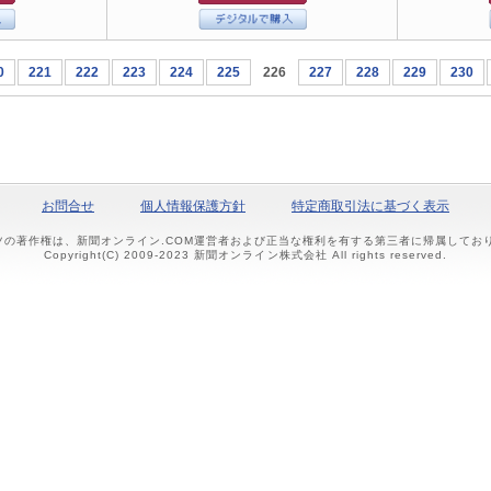
0
221
222
223
224
225
226
227
228
229
230
お問合せ
個人情報保護方針
特定商取引法に基づく表示
ツの著作権は、新聞オンライン.COM運営者および正当な権利を有する第三者に帰属して
Copyright(C) 2009-2023 新聞オンライン株式会社 All rights reserved.