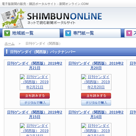
電子版新聞の販売・購読ポータルサイト - 新聞オンライン.COM
ホーム
＞
日刊ゲンダイ（関西版）
日刊ゲンダイ（関西版）バックナンバー
日刊ゲンダイ（関西版） 2019年2
日刊ゲンダイ（関西版） 2019年2
日刊
月21日
月20日
日刊ゲンダイ（関西版） 2019年2
日刊ゲンダイ（関西版） 2019年2
日刊
月15日
月14日