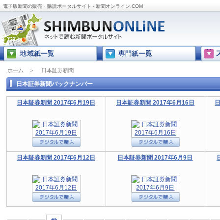
電子版新聞の販売・購読ポータルサイト - 新聞オンライン.COM
ホーム
＞
日本証券新聞
日本証券新聞バックナンバー
日本証券新聞 2017年6月19日
日本証券新聞 2017年6月16日
日
日本証券新聞 2017年6月12日
日本証券新聞 2017年6月9日