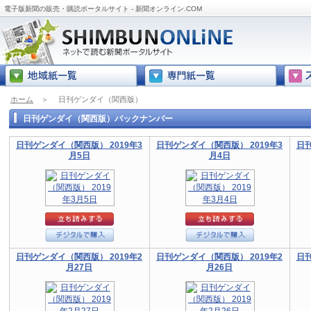
電子版新聞の販売・購読ポータルサイト - 新聞オンライン.COM
ホーム
＞
日刊ゲンダイ（関西版）
日刊ゲンダイ（関西版）バックナンバー
日刊ゲンダイ（関西版） 2019年3
日刊ゲンダイ（関西版） 2019年3
日刊
月5日
月4日
日刊ゲンダイ（関西版） 2019年2
日刊ゲンダイ（関西版） 2019年2
日刊
月27日
月26日