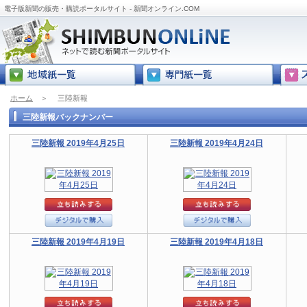
電子版新聞の販売・購読ポータルサイト - 新聞オンライン.COM
ホーム
＞
三陸新報
三陸新報バックナンバー
三陸新報 2019年4月25日
三陸新報 2019年4月24日
三陸新報 2019年4月19日
三陸新報 2019年4月18日