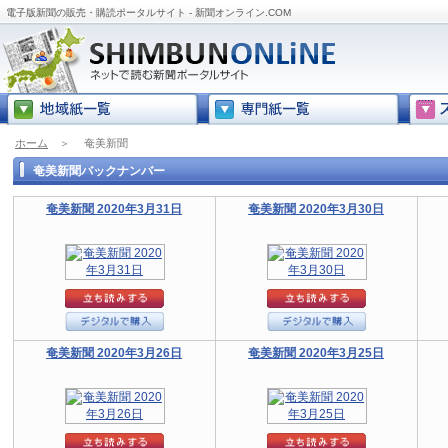
電子版新聞の販売・購読ポータルサイト - 新聞オンライン.COM
ホーム
＞
奄美新聞
奄美新聞バックナンバー
奄美新聞 2020年3月31日
奄美新聞 2020年3月30日
奄美新聞 2020年3月26日
奄美新聞 2020年3月25日