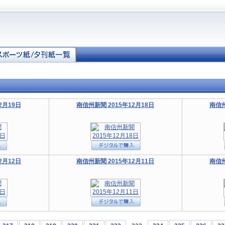
2月19日
南信州新聞 2015年12月18日
南信州
2月12日
南信州新聞 2015年12月11日
南信州