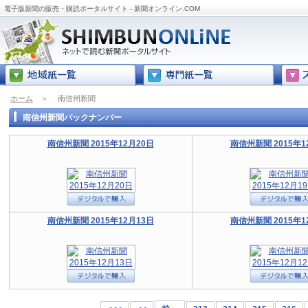
電子版新聞の販売・購読ポータルサイト - 新聞オンライン.COM
ホーム
＞
南信州新聞
南信州新聞バックナンバー
南信州新聞 2015年12月20日
南信州新聞 2015年1
南信州新聞 2015年12月13日
南信州新聞 2015年1