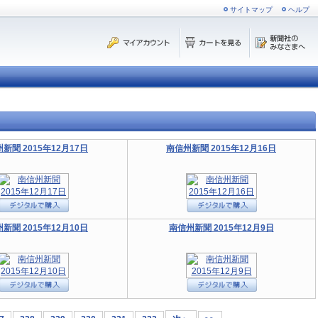
サイトマップ
ヘルプ
新聞 2015年12月17日
南信州新聞 2015年12月16日
新聞 2015年12月10日
南信州新聞 2015年12月9日