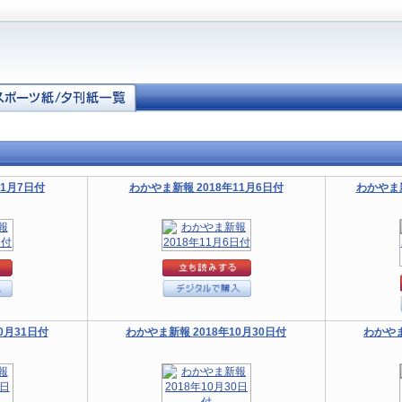
11月7日付
わかやま新報 2018年11月6日付
わかやま新
0月31日付
わかやま新報 2018年10月30日付
わかやま