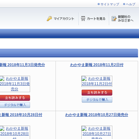
サイトマップ
ヘルプ
報 2018年11月3日発売分
わかやま新報 2018年11月2日付
新報 2018年10月28日付
わかやま新報 2018年10月27日発売分