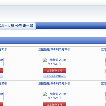
月31日
三陸新報 2019年5月30日
三陸
月25日
三陸新報 2019年5月24日
三陸