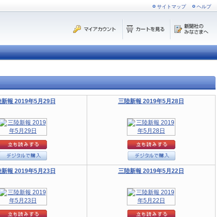
サイトマップ
ヘルプ
新報 2019年5月29日
三陸新報 2019年5月28日
新報 2019年5月23日
三陸新報 2019年5月22日