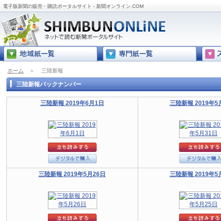
電子版新聞の販売・購読ポータルサイト - 新聞オンライン.COM
ホーム
＞
三陸新報
三陸新報バックナンバー
三陸新報 2019年6月1日
三陸新報 2019年5
三陸新報 2019年5月26日
三陸新報 2019年5