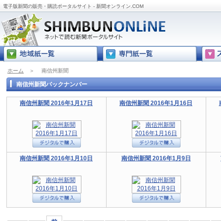
電子版新聞の販売・購読ポータルサイト - 新聞オンライン.COM
ホーム
＞
南信州新聞
南信州新聞バックナンバー
南信州新聞 2016年1月17日
南信州新聞 2016年1月16日
南信州新聞 2016年1月10日
南信州新聞 2016年1月9日