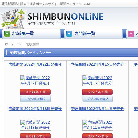
電子版新聞の販売・購読ポータルサイト - 新聞オンライン.COM
ホーム
＞
壱岐新聞
壱岐新聞バックナンバー
壱岐新聞 2022年4月22日発売分
壱岐新聞 2022年4月15日発売分
壱
壱岐新聞 2022年3月18日発売分
壱岐新聞 2022年3月11日発売分
壱