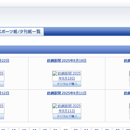
月22日
鉄鋼新聞 2025年9月19日
鉄鋼
月12日
鉄鋼新聞 2025年9月11日
鉄鋼