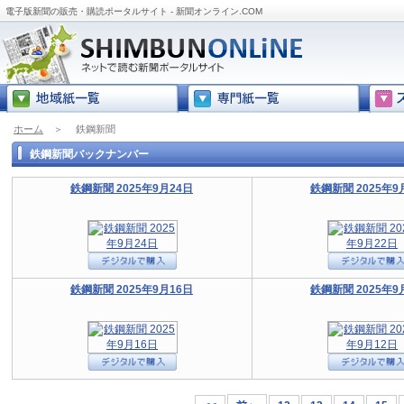
電子版新聞の販売・購読ポータルサイト - 新聞オンライン.COM
ホーム
＞
鉄鋼新聞
鉄鋼新聞バックナンバー
鉄鋼新聞 2025年9月24日
鉄鋼新聞 2025年9
鉄鋼新聞 2025年9月16日
鉄鋼新聞 2025年9