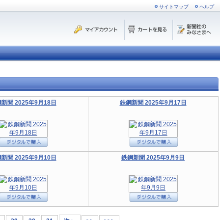
サイトマップ
ヘルプ
新聞 2025年9月18日
鉄鋼新聞 2025年9月17日
新聞 2025年9月10日
鉄鋼新聞 2025年9月9日