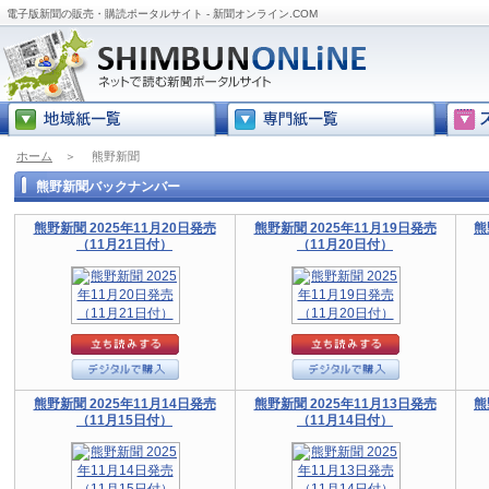
電子版新聞の販売・購読ポータルサイト - 新聞オンライン.COM
ホーム
＞
熊野新聞
熊野新聞バックナンバー
熊野新聞 2025年11月20日発売
熊野新聞 2025年11月19日発売
熊
（11月21日付）
（11月20日付）
熊野新聞 2025年11月14日発売
熊野新聞 2025年11月13日発売
熊
（11月15日付）
（11月14日付）