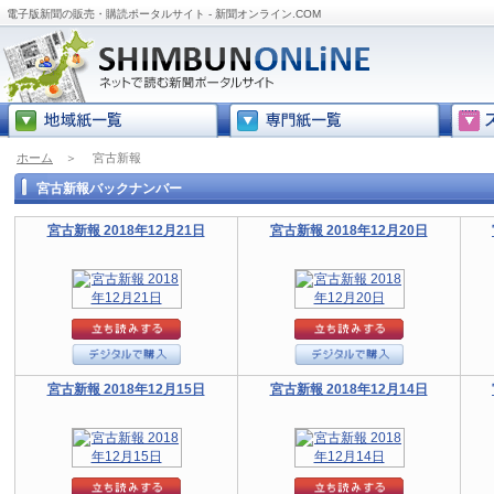
電子版新聞の販売・購読ポータルサイト - 新聞オンライン.COM
ホーム
＞
宮古新報
宮古新報バックナンバー
宮古新報 2018年12月21日
宮古新報 2018年12月20日
宮古新報 2018年12月15日
宮古新報 2018年12月14日