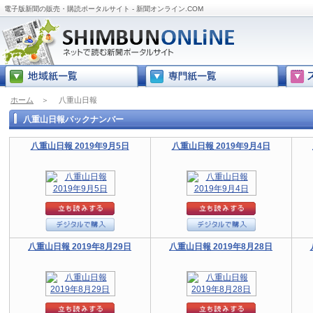
電子版新聞の販売・購読ポータルサイト - 新聞オンライン.COM
ホーム
＞
八重山日報
八重山日報バックナンバー
八重山日報 2019年9月5日
八重山日報 2019年9月4日
八重山日報 2019年8月29日
八重山日報 2019年8月28日