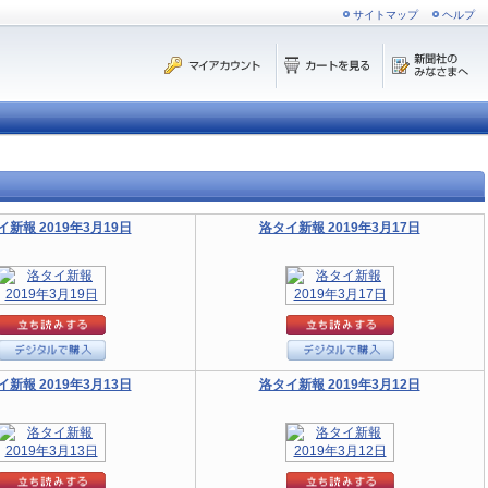
サイトマップ
ヘルプ
イ新報 2019年3月19日
洛タイ新報 2019年3月17日
イ新報 2019年3月13日
洛タイ新報 2019年3月12日