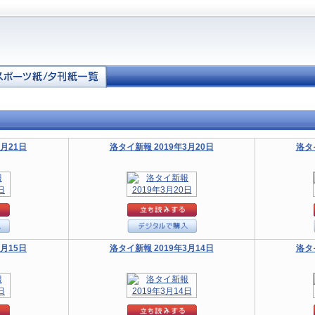
3月21日
洛タイ新報 2019年3月20日
洛タ
3月15日
洛タイ新報 2019年3月14日
洛タ