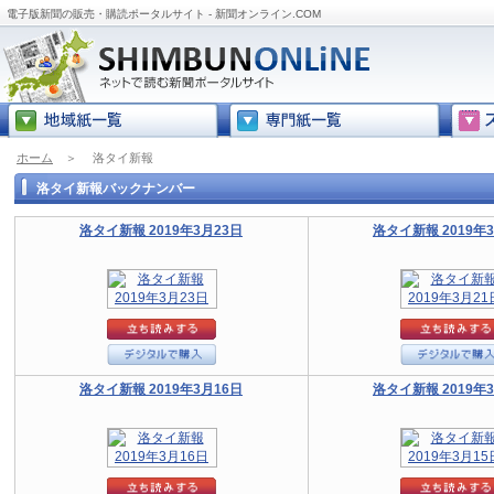
電子版新聞の販売・購読ポータルサイト - 新聞オンライン.COM
ホーム
＞
洛タイ新報
洛タイ新報バックナンバー
洛タイ新報 2019年3月23日
洛タイ新報 2019年
洛タイ新報 2019年3月16日
洛タイ新報 2019年