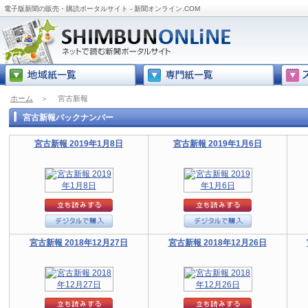
電子版新聞の販売・購読ポータルサイト - 新聞オンライン.COM
ホーム
＞
宮古新報
宮古新報バックナンバー
宮古新報 2019年1月8日
宮古新報 2019年1月6日
宮古新報 2018年12月27日
宮古新報 2018年12月26日