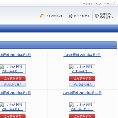
サイトマップ
ヘルプ
き民報 2019年4月6日
いわき民報 2019年4月5日
き民報 2019年4月1日
いわき民報 2019年3月30日