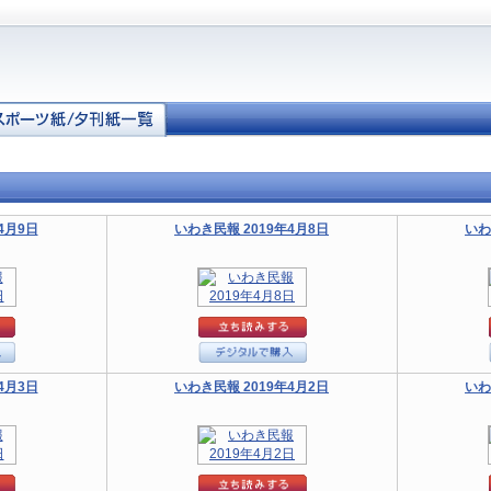
4月9日
いわき民報 2019年4月8日
いわ
4月3日
いわき民報 2019年4月2日
いわ