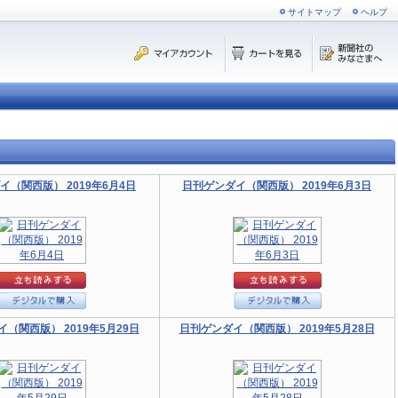
サイトマップ
ヘルプ
イ（関西版） 2019年6月4日
日刊ゲンダイ（関西版） 2019年6月3日
（関西版） 2019年5月29日
日刊ゲンダイ（関西版） 2019年5月28日