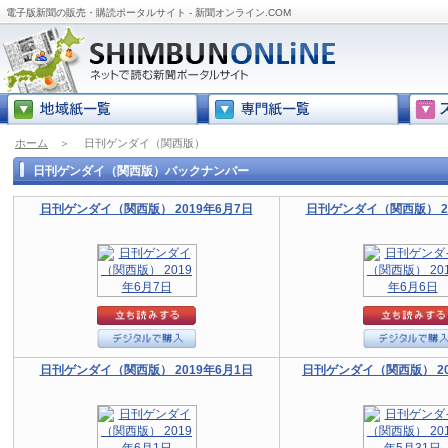
電子版新聞の販売・購読ポータルサイト - 新聞オンライン.COM
ホーム
＞
日刊ゲンダイ（関西版）
日刊ゲンダイ（関西版）バックナンバー
日刊ゲンダイ（関西版） 2019年6月7日
日刊ゲンダイ（関西版） 20
日刊ゲンダイ（関西版） 2019年6月1日
日刊ゲンダイ（関西版） 20