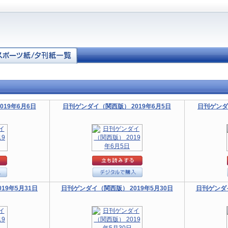
19年6月6日
日刊ゲンダイ（関西版） 2019年6月5日
日刊ゲンダ
19年5月31日
日刊ゲンダイ（関西版） 2019年5月30日
日刊ゲンダイ