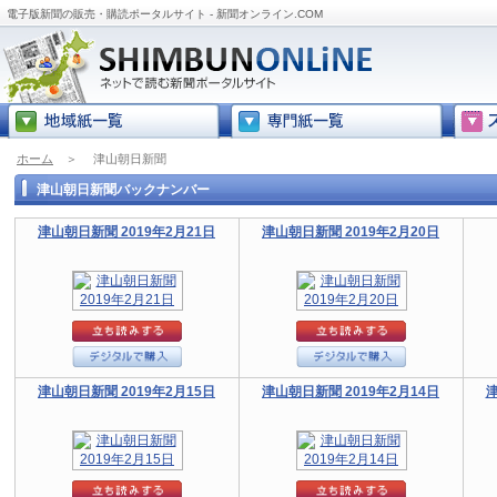
電子版新聞の販売・購読ポータルサイト - 新聞オンライン.COM
ホーム
＞
津山朝日新聞
津山朝日新聞バックナンバー
津山朝日新聞 2019年2月21日
津山朝日新聞 2019年2月20日
津山朝日新聞 2019年2月15日
津山朝日新聞 2019年2月14日
津