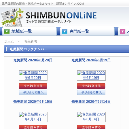
電子版新聞の販売・購読ポータルサイト - 新聞オンライン.COM
ホーム
＞
奄美新聞
奄美新聞バックナンバー
奄美新聞 2020年6月20日
奄美新聞 2020年6月19日
奄美新聞 2020年6月15日
奄美新聞 2020年6月14日