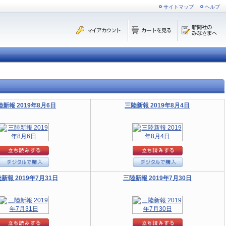
サイトマップ
ヘルプ
陸新報 2019年8月6日
三陸新報 2019年8月4日
新報 2019年7月31日
三陸新報 2019年7月30日