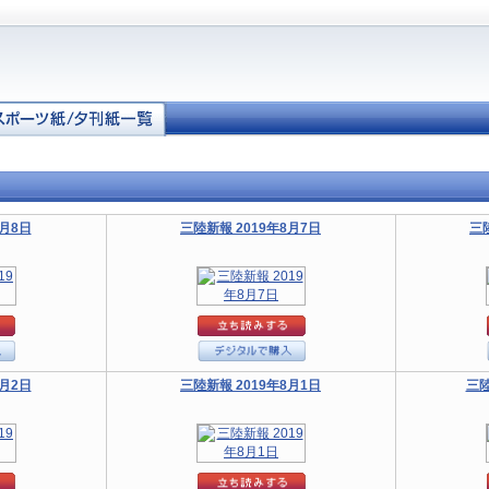
8月8日
三陸新報 2019年8月7日
三
8月2日
三陸新報 2019年8月1日
三陸