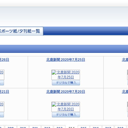
月26日
北鹿新聞 2020年7月25日
北鹿
月21日
北鹿新聞 2020年7月20日
北鹿