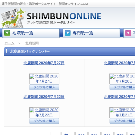
電子版新聞の販売・購読ポータルサイト - 新聞オンライン.COM
ホーム
＞
北鹿新聞
北鹿新聞バックナンバー
北鹿新聞 2020年7月27日
北鹿新聞 2020年7
北鹿新聞 2020年7月22日
北鹿新聞 2020年7