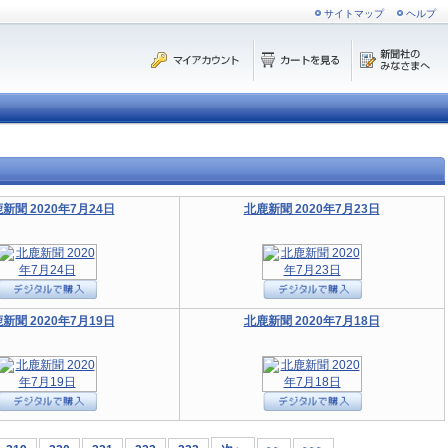
サイトマップ
ヘルプ
新聞 2020年7月24日
北鹿新聞 2020年7月23日
新聞 2020年7月19日
北鹿新聞 2020年7月18日