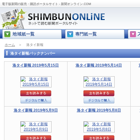
電子版新聞の販売・購読ポータルサイト - 新聞オンライン.COM
ホーム
＞
洛タイ新報
洛タイ新報バックナンバー
洛タイ新報 2019年5月15日
洛タイ新報 2019年5月14日
洛タイ新報 2019年5月9日
洛タイ新報 2019年5月8日