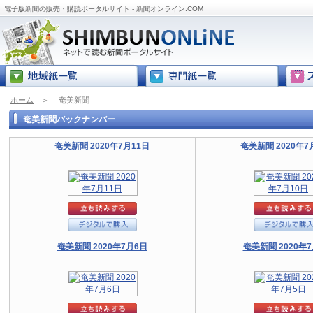
電子版新聞の販売・購読ポータルサイト - 新聞オンライン.COM
ホーム
＞
奄美新聞
奄美新聞バックナンバー
奄美新聞 2020年7月11日
奄美新聞 2020年7
奄美新聞 2020年7月6日
奄美新聞 2020年