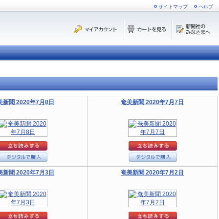
サイトマップ
ヘルプ
美新聞 2020年7月8日
奄美新聞 2020年7月7日
美新聞 2020年7月3日
奄美新聞 2020年7月2日