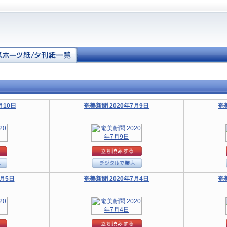
月10日
奄美新聞 2020年7月9日
奄
7月5日
奄美新聞 2020年7月4日
奄