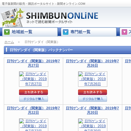
電子版新聞の販売・購読ポータルサイト - 新聞オンライン.COM
ホーム
＞
日刊ゲンダイ（関東版）
日刊ゲンダイ（関東版）バックナンバー
日刊ゲンダイ（関東版） 2019年7
日刊ゲンダイ（関東版） 2019年7
日刊
月27日
月26日
日刊ゲンダイ（関東版） 2019年7
日刊ゲンダイ（関東版） 2019年7
日刊
月22日
月20日