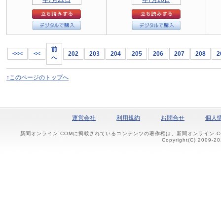
前
<<<
<<
202
203
204
205
206
207
208
2
へ
↑このページのトップへ
運営会社
利用規約
お問合せ
個人
新聞オンライン.COMに掲載されているコンテンツの著作権は、新聞オンライン.
Copyright(C) 2009