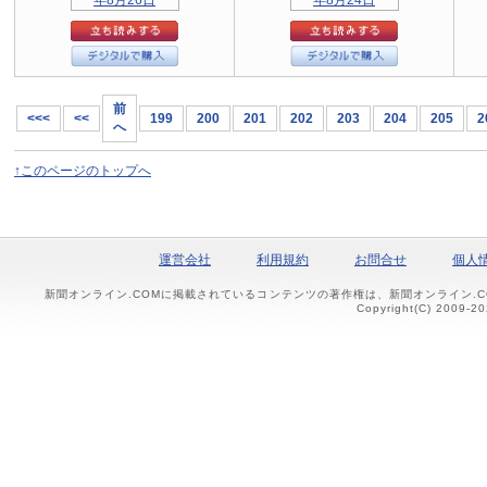
前
<<<
<<
199
200
201
202
203
204
205
2
へ
↑このページのトップへ
運営会社
利用規約
お問合せ
個人
新聞オンライン.COMに掲載されているコンテンツの著作権は、新聞オンライン.
Copyright(C) 2009