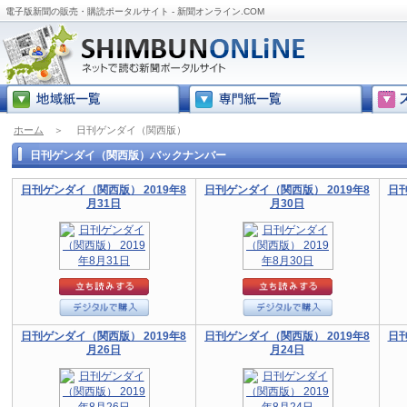
電子版新聞の販売・購読ポータルサイト - 新聞オンライン.COM
ホーム
＞
日刊ゲンダイ（関西版）
日刊ゲンダイ（関西版）バックナンバー
日刊ゲンダイ（関西版） 2019年8
日刊ゲンダイ（関西版） 2019年8
日刊
月31日
月30日
日刊ゲンダイ（関西版） 2019年8
日刊ゲンダイ（関西版） 2019年8
日刊
月26日
月24日