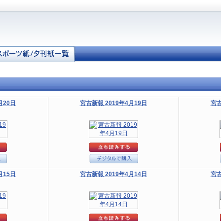
月20日
宮古新報 2019年4月19日
宮古
月15日
宮古新報 2019年4月14日
宮古