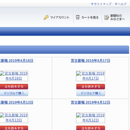
サイトマップ
ヘルプ
新報 2019年4月18日
宮古新報 2019年4月17日
新報 2019年4月13日
宮古新報 2019年4月12日