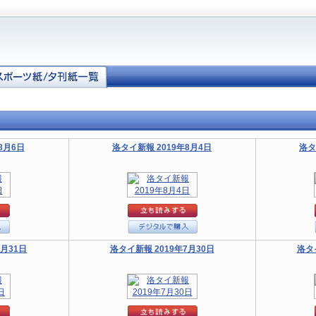
8月6日
洛タイ新報 2019年8月4日
洛タ
7月31日
洛タイ新報 2019年7月30日
洛タ