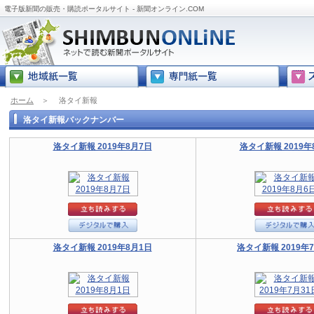
電子版新聞の販売・購読ポータルサイト - 新聞オンライン.COM
ホーム
＞
洛タイ新報
洛タイ新報バックナンバー
洛タイ新報 2019年8月7日
洛タイ新報 2019年
洛タイ新報 2019年8月1日
洛タイ新報 2019年