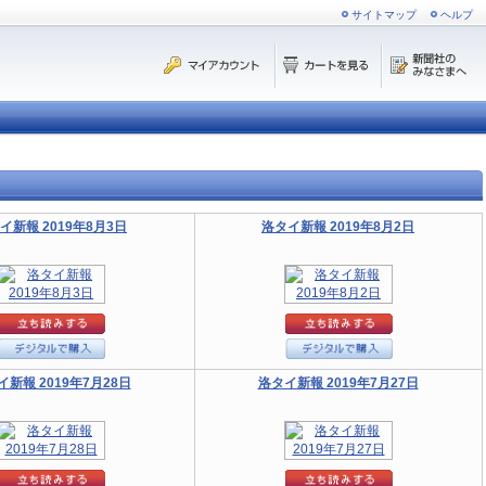
サイトマップ
ヘルプ
イ新報 2019年8月3日
洛タイ新報 2019年8月2日
イ新報 2019年7月28日
洛タイ新報 2019年7月27日