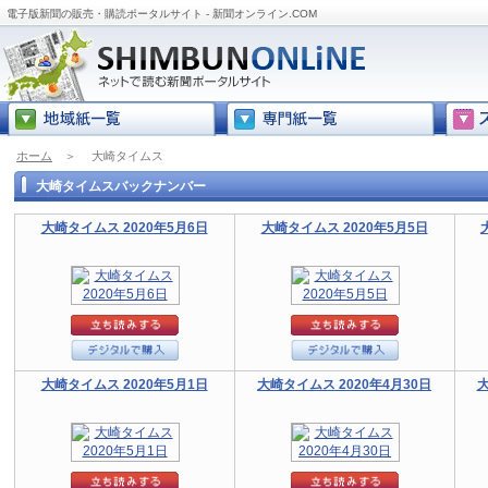
電子版新聞の販売・購読ポータルサイト - 新聞オンライン.COM
ホーム
＞
大崎タイムス
大崎タイムスバックナンバー
大崎タイムス 2020年5月6日
大崎タイムス 2020年5月5日
大崎タイムス 2020年5月1日
大崎タイムス 2020年4月30日
大