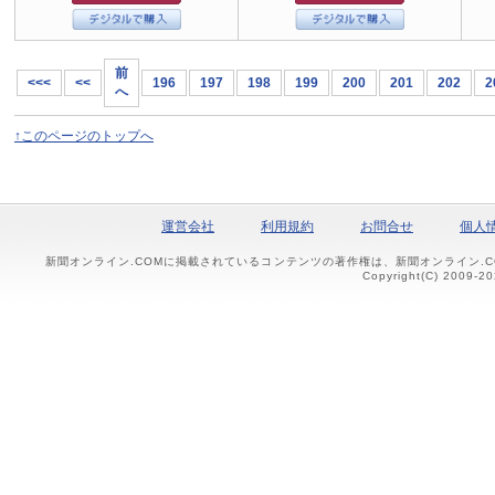
前
<<<
<<
196
197
198
199
200
201
202
2
へ
↑このページのトップへ
運営会社
利用規約
お問合せ
個人
新聞オンライン.COMに掲載されているコンテンツの著作権は、新聞オンライン.
Copyright(C) 2009