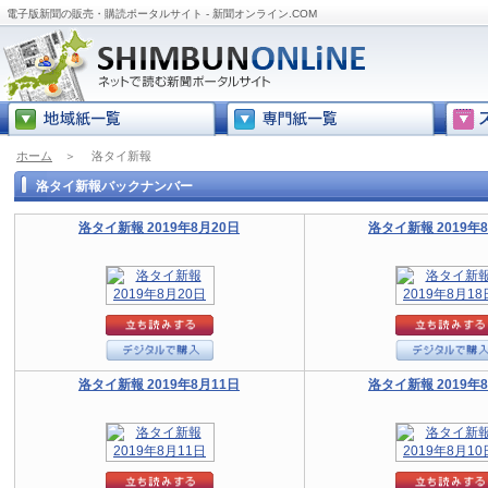
電子版新聞の販売・購読ポータルサイト - 新聞オンライン.COM
ホーム
＞
洛タイ新報
洛タイ新報バックナンバー
洛タイ新報 2019年8月20日
洛タイ新報 2019年
洛タイ新報 2019年8月11日
洛タイ新報 2019年