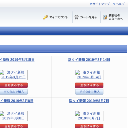
サイトマップ
ヘルプ
イ新報 2019年8月15日
洛タイ新報 2019年8月14日
イ新報 2019年8月8日
洛タイ新報 2019年8月7日