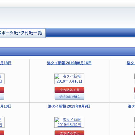
8月18日
洛タイ新報 2019年8月16日
洛タ
8月10日
洛タイ新報 2019年8月9日
洛タ