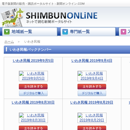
電子版新聞の販売・購読ポータルサイト - 新聞オンライン.COM
ホーム
＞
いわき民報
いわき民報バックナンバー
いわき民報 2019年9月5日
いわき民報 2019年9月4日
いわき民報 2019年8月30日
いわき民報 2019年8月29日