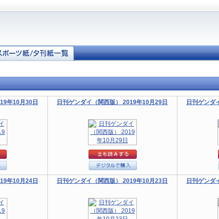
9年10月30日
日刊ゲンダイ（関西版） 2019年10月29日
日刊ゲンダイ
9年10月24日
日刊ゲンダイ（関西版） 2019年10月23日
日刊ゲンダイ