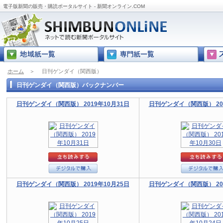
電子版新聞の販売・購読ポータルサイト - 新聞オンライン.COM
ホーム
＞
日刊ゲンダイ（関西版）
日刊ゲンダイ（関西版）バックナンバー
日刊ゲンダイ（関西版） 2019年10月31日
日刊ゲンダイ（関西版） 201
日刊ゲンダイ（関西版） 2019年10月25日
日刊ゲンダイ（関西版） 201