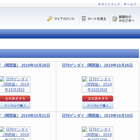
サイトマップ
ヘルプ
（関西版） 2019年10月28日
日刊ゲンダイ（関西版） 2019年10月26日
（関西版） 2019年10月21日
日刊ゲンダイ（関西版） 2019年10月19日