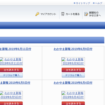
サイトマップ
ヘルプ
新報 2019年6月11日付
わかやま新報 2019年6月9日付
ま新報 2019年6月5日付
わかやま新報 2019年6月4日付