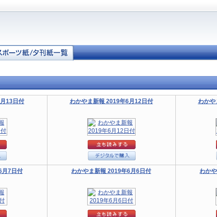
6月13日付
わかやま新報 2019年6月12日付
わかやま
6月7日付
わかやま新報 2019年6月6日付
わかや