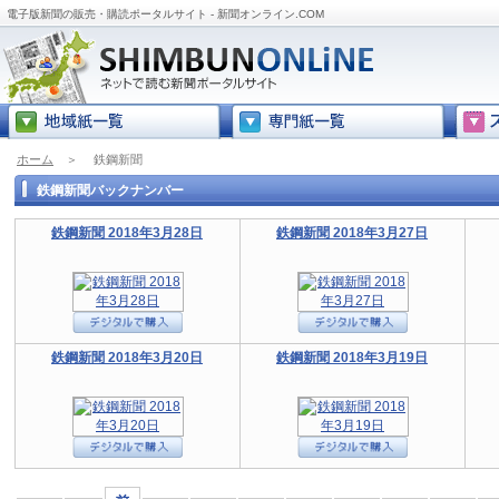
電子版新聞の販売・購読ポータルサイト - 新聞オンライン.COM
ホーム
＞
鉄鋼新聞
鉄鋼新聞バックナンバー
鉄鋼新聞 2018年3月28日
鉄鋼新聞 2018年3月27日
鉄鋼新聞 2018年3月20日
鉄鋼新聞 2018年3月19日