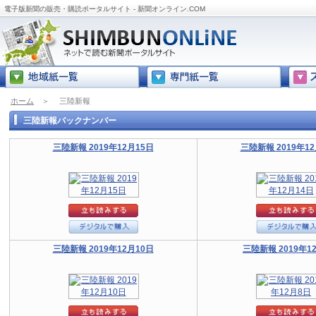
電子版新聞の販売・購読ポータルサイト - 新聞オンライン.COM
ホーム
＞
三陸新報
三陸新報バックナンバー
三陸新報 2019年12月15日
三陸新報 2019年12
三陸新報 2019年12月10日
三陸新報 2019年1