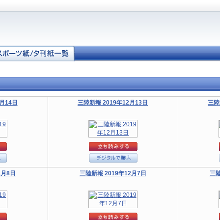
月14日
三陸新報 2019年12月13日
三陸
2月8日
三陸新報 2019年12月7日
三陸