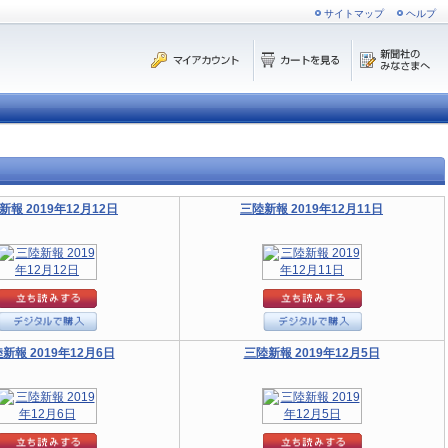
サイトマップ
ヘルプ
新報 2019年12月12日
三陸新報 2019年12月11日
新報 2019年12月6日
三陸新報 2019年12月5日