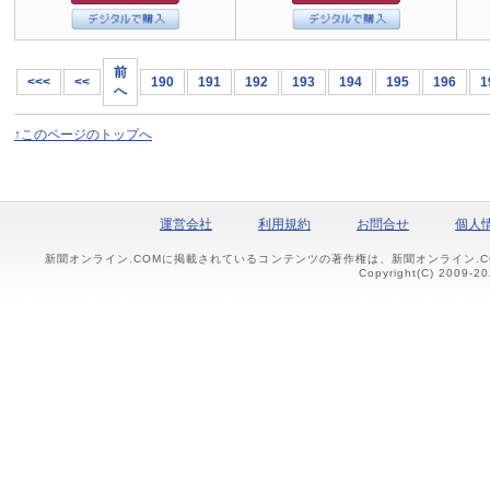
前
<<<
<<
190
191
192
193
194
195
196
1
へ
↑このページのトップへ
運営会社
利用規約
お問合せ
個人
新聞オンライン.COMに掲載されているコンテンツの著作権は、新聞オンライン.
Copyright(C) 2009