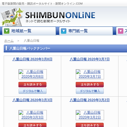
電子版新聞の販売・購読ポータルサイト - 新聞オンライン.COM
ホーム
＞
八重山日報
八重山日報バックナンバー
八重山日報 2020年3月8日
八重山日報 2020年3月7日
八重山日報 2020年3月3日
八重山日報 2020年3月2日