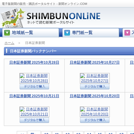
電子版新聞の販売・購読ポータルサイト - 新聞オンライン.COM
ホーム
＞
日本証券新聞
日本証券新聞バックナンバー
日本証券新聞 2025年10月28日
日本証券新聞 2025年10月27日
日
日本証券新聞 2025年10月21日
日本証券新聞 2025年10月20日
日