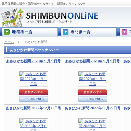
電子版新聞の販売・購読ポータルサイト - 新聞オンライン.COM
ホーム
＞
あさひかわ新聞
あさひかわ新聞バックナンバー
あさひかわ新聞 2023年１月１日号
あさひかわ新聞 2023年１月１日号
あさ
あさひかわ新聞 2022年12月６日号
あさひかわ新聞 2022年11月29日号
あさ