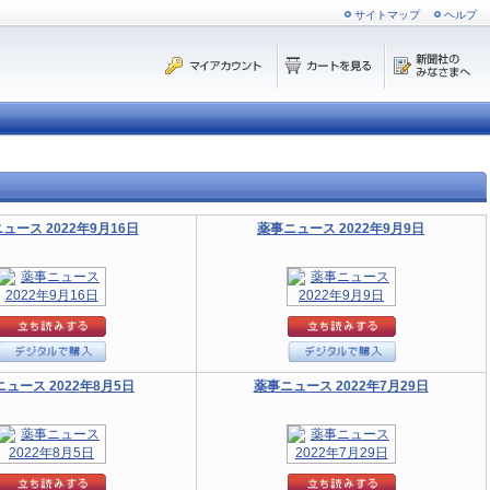
サイトマップ
ヘルプ
ュース 2022年9月16日
薬事ニュース 2022年9月9日
ュース 2022年8月5日
薬事ニュース 2022年7月29日