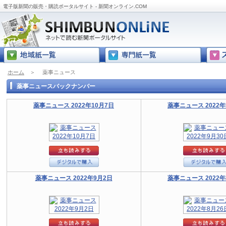
電子版新聞の販売・購読ポータルサイト - 新聞オンライン.COM
ホーム
＞
薬事ニュース
薬事ニュースバックナンバー
薬事ニュース 2022年10月7日
薬事ニュース 2022年
薬事ニュース 2022年9月2日
薬事ニュース 2022年