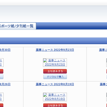
9月30日
薬事ニュース 2022年9月23日
薬事ニ
8月26日
薬事ニュース 2022年8月19日
薬事ニ