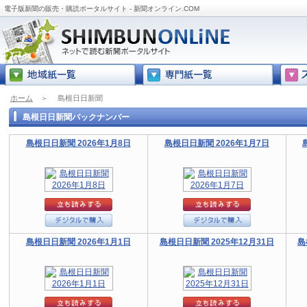
電子版新聞の販売・購読ポータルサイト - 新聞オンライン.COM
ホーム
＞
島根日日新聞
島根日日新聞バックナンバー
島根日日新聞 2026年1月8日
島根日日新聞 2026年1月7日
島根日日新聞 2026年1月1日
島根日日新聞 2025年12月31日
島